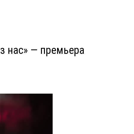
из нас» — премьера