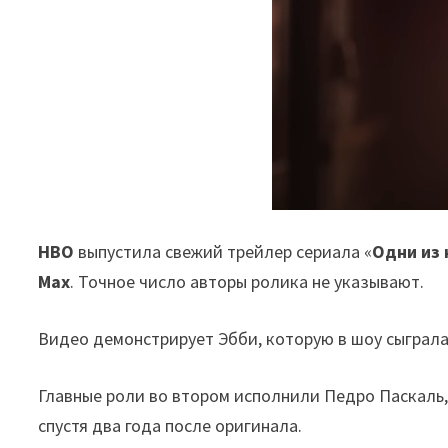
HBO
выпустила свежий трейлер сериала «
Одни из 
Max
. Точное число авторы ролика не указывают.
Видео демонстрирует Эбби, которую в шоу сыграл
Главные роли во втором исполнили Педро Паскаль,
спустя два года после оригинала.