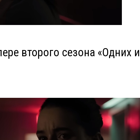
лере второго сезона «Одних 