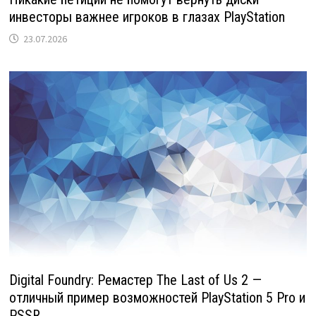
инвесторы важнее игроков в глазах PlayStation
23.07.2026
Digital Foundry: Ремастер The Last of Us 2 —
отличный пример возможностей PlayStation 5 Pro и
PSSR