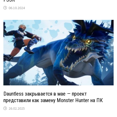
06.10.2024
Dauntless закрывается в мае — проект
представили как замену Monster Hunter на ПК
26.02.2025