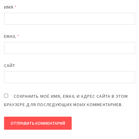
ИМЯ
*
EMAIL
*
САЙТ
СОХРАНИТЬ МОЁ ИМЯ, EMAIL И АДРЕС САЙТА В ЭТОМ
БРАУЗЕРЕ ДЛЯ ПОСЛЕДУЮЩИХ МОИХ КОММЕНТАРИЕВ.