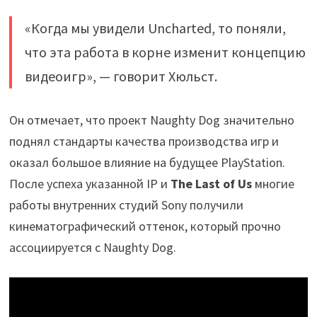
«Когда мы увидели Uncharted, то поняли,
что эта работа в корне изменит концепцию
видеоигр», — говорит Хюльст.
Он отмечает, что проект Naughty Dog значительно
поднял стандарты качества производства игр и
оказал большое влияние на будущее PlayStation.
После успеха указанной IP и
The Last of Us
многие
работы внутренних студий Sony получили
кинематографический оттенок, который прочно
ассоциируется с Naughty Dog.