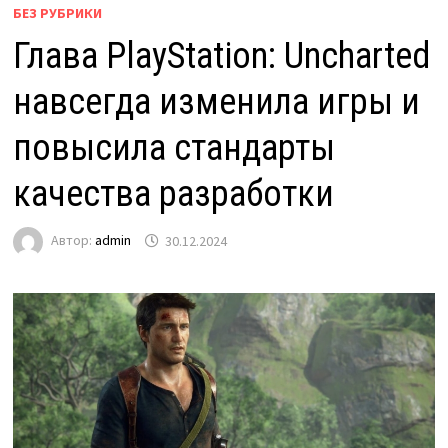
БЕЗ РУБРИКИ
Глава PlayStation: Uncharted
навсегда изменила игры и
повысила стандарты
качества разработки
Автор:
admin
30.12.2024