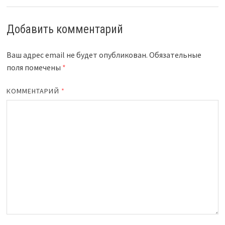
Добавить комментарий
Ваш адрес email не будет опубликован.
Обязательные
поля помечены
*
КОММЕНТАРИЙ
*