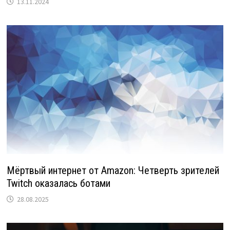
13.11.2024
Мёртвый интернет от Amazon: Четверть зрителей
Twitch оказалась ботами
28.08.2025