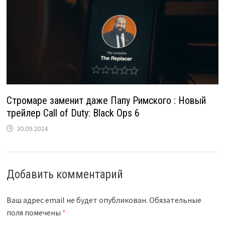
Стромаре заменит даже Папу Римского : Новый
трейлер Call of Duty: Black Ops 6
30.09.2024
Добавить комментарий
Ваш адрес email не будет опубликован.
Обязательные
поля помечены
*