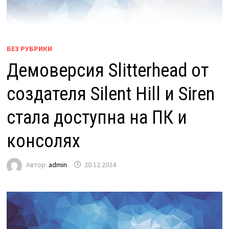
БЕЗ РУБРИКИ
Демоверсия Slitterhead от
создателя Silent Hill и Siren
стала доступна на ПК и
консолях
Автор:
admin
20.12.2024