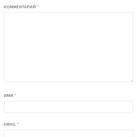
КОММЕНТАРИЙ
*
ИМЯ
*
EMAIL
*