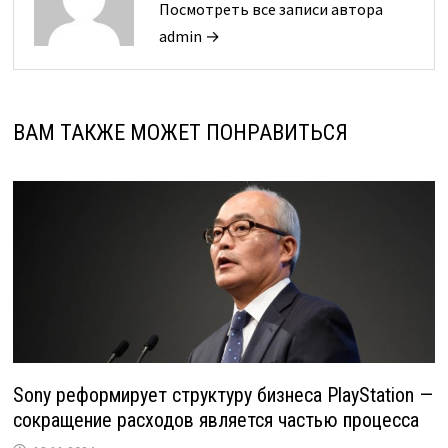
Посмотреть все записи автора
admin →
ВАМ ТАКЖЕ МОЖЕТ ПОНРАВИТЬСЯ
Sony реформирует структуру бизнеса PlayStation —
сокращение расходов является частью процесса