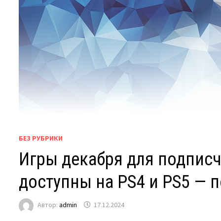
БЕЗ РУБРИКИ
Игры декабря для подписчик
доступны на PS4 и PS5 — 
Автор:
admin
17.12.2024