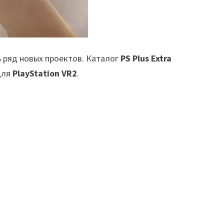
 ряд новых проектов. Каталог
PS Plus Extra
для
PlayStation VR2
.