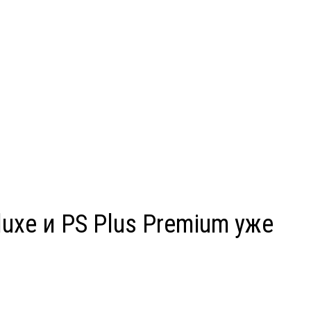
luxe и PS Plus Premium уже