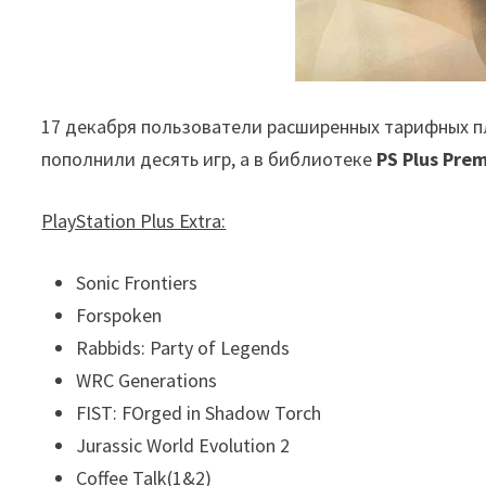
17 декабря пользователи расширенных тарифных 
пополнили десять игр, а в библиотеке
PS Plus Pre
PlayStation Plus Extra:
Sonic Frontiers
Forspoken
Rabbids: Party of Legends
WRC Generations
FIST: FOrged in Shadow Torch
Jurassic World Evolution 2
Coffee Talk(1&2)