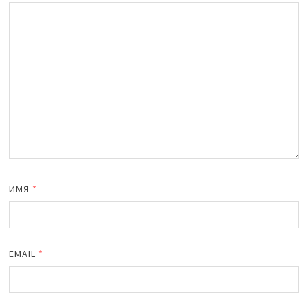
ИМЯ
*
EMAIL
*