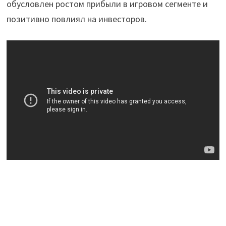
обусловлен ростом прибыли в игровом сегменте и
позитивно повлиял на инвесторов.