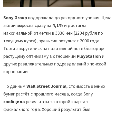
Sony Group
подорожала до рекордного уровня. Цена
акции выросла сразу на
4,1%
и достигла
максимальной отметки в 3338 иен (2204 рубля по
текущему курсу), превысив результат 2000 года.
Торги закрутились на позитивной ноте благодаря
растущему оптимизму в отношении
PlayStation
и
других развлекательных подразделений японской
корпорации.
По данным
Wall Street Journal
, стоимость ценных
бумаг растёт с прошлого месяца, когда Sony
сообщила
результаты за второй квартал
фискального года. Хороший результат был