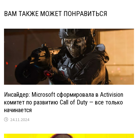
ВАМ ТАКЖЕ МОЖЕТ ПОНРАВИТЬСЯ
Инсайдер: Microsoft сформировала в Activision
комитет по развитию Call of Duty — все только
начинается
24.11.2024