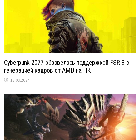
Cyberpunk 2077 обзавелась поддержкой FSR 3 с
генерацией кадров от AMD на ПК
13.09.2024