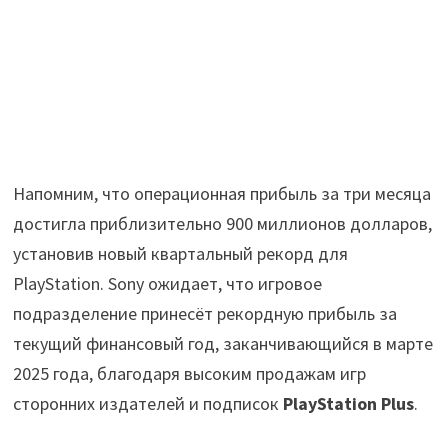
Напомним, что операционная прибыль за три месяца
достигла приблизительно 900 миллионов долларов,
установив новый квартальный рекорд для
PlayStation. Sony ожидает, что игровое
подразделение принесёт рекордную прибыль за
текущий финансовый год, заканчивающийся в марте
2025 года, благодаря высоким продажам игр
сторонних издателей и подписок
PlayStation Plus
.