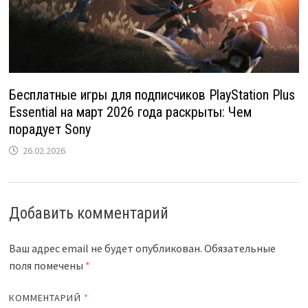
Бесплатные игры для подписчиков PlayStation Plus
Essential на март 2026 года раскрыты: Чем
порадует Sony
26.02.2026
Добавить комментарий
Ваш адрес email не будет опубликован.
Обязательные
поля помечены
*
КОММЕНТАРИЙ
*