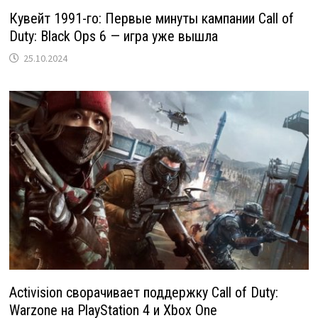
Кувейт 1991-го: Первые минуты кампании Call of
Duty: Black Ops 6 — игра уже вышла
25.10.2024
Activision сворачивает поддержку Call of Duty:
Warzone на PlayStation 4 и Xbox One