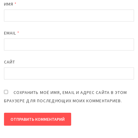
ИМЯ
*
EMAIL
*
САЙТ
СОХРАНИТЬ МОЁ ИМЯ, EMAIL И АДРЕС САЙТА В ЭТОМ
БРАУЗЕРЕ ДЛЯ ПОСЛЕДУЮЩИХ МОИХ КОММЕНТАРИЕВ.