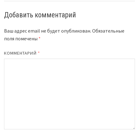
Добавить комментарий
Ваш адрес email не будет опубликован.
Обязательные
поля помечены
*
КОММЕНТАРИЙ
*