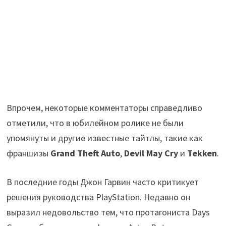
Впрочем, некоторые комментаторы справедливо
отметили, что в юбилейном ролике не были
упомянуты и другие известные тайтлы, такие как
франшизы
Grand Theft Auto
,
Devil May Cry
и
Tekken
.
В последние годы Джон Гарвин часто критикует
решения руководства PlayStation. Недавно он
выразил недовольство тем, что протагониста Days