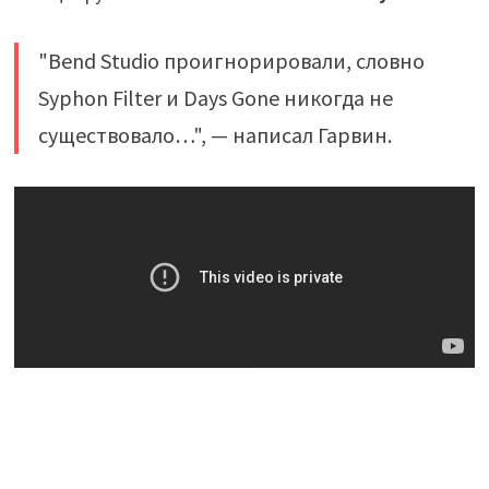
"Bend Studio проигнорировали, словно
Syphon Filter и Days Gone никогда не
существовало…", — написал Гарвин.