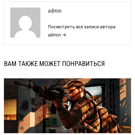
admin
Посмотреть все записи автора
admin →
ВАМ ТАКЖЕ МОЖЕТ ПОНРАВИТЬСЯ