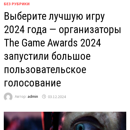
БЕЗ РУБРИКИ
Выберите лучшую игру
2024 года — организаторы
The Game Awards 2024
запустили большое
пользовательское
голосование
Автор:
admin
03.12.2024