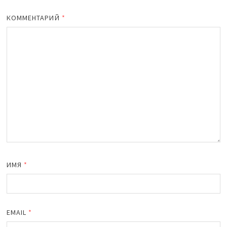
КОММЕНТАРИЙ
*
ИМЯ
*
EMAIL
*