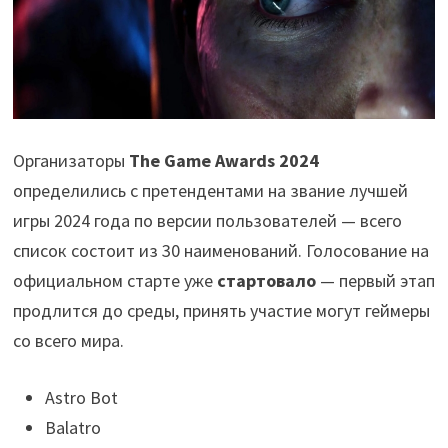
Организаторы
The Game Awards 2024
определились с претендентами на звание лучшей
игры 2024 года по версии пользователей — всего
список состоит из 30 наименований. Голосование на
официальном старте уже
стартовало
— первый этап
продлится до среды, принять участие могут геймеры
со всего мира.
Astro Bot
Balatro