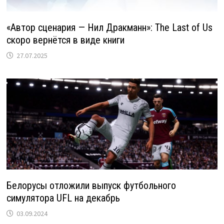
«Автор сценария — Нил Дракманн»: The Last of Us
скоро вернётся в виде книги
27.07.2025
Белорусы отложили выпуск футбольного
симулятора UFL на декабрь
03.09.2024