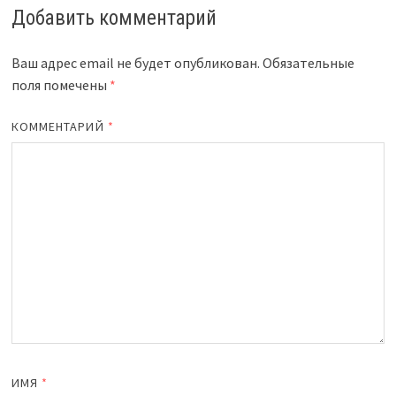
Добавить комментарий
Ваш адрес email не будет опубликован.
Обязательные
поля помечены
*
КОММЕНТАРИЙ
*
ИМЯ
*