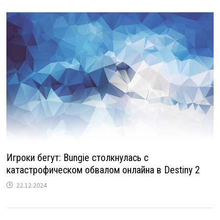
Игроки бегут: Bungie столкнулась с
катастрофическом обвалом онлайна в Destiny 2
22.12.2024