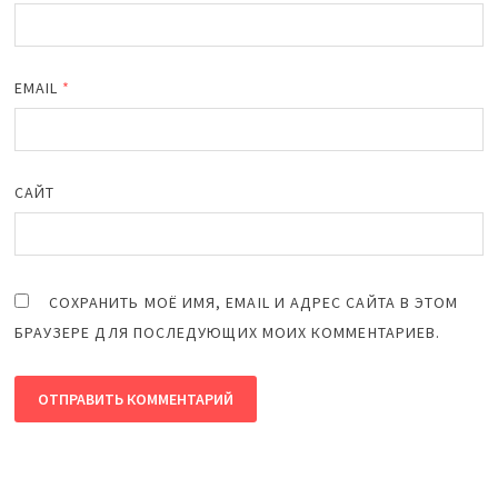
EMAIL
*
САЙТ
СОХРАНИТЬ МОЁ ИМЯ, EMAIL И АДРЕС САЙТА В ЭТОМ
БРАУЗЕРЕ ДЛЯ ПОСЛЕДУЮЩИХ МОИХ КОММЕНТАРИЕВ.