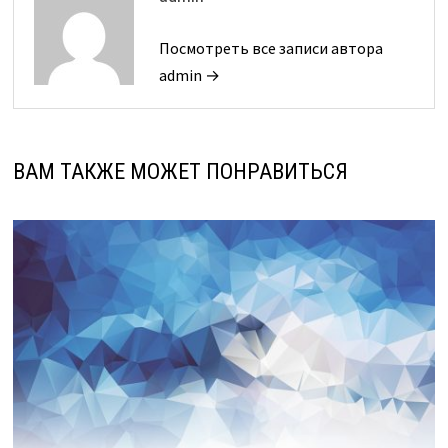
Посмотреть все записи автора
admin →
ВАМ ТАКЖЕ МОЖЕТ ПОНРАВИТЬСЯ