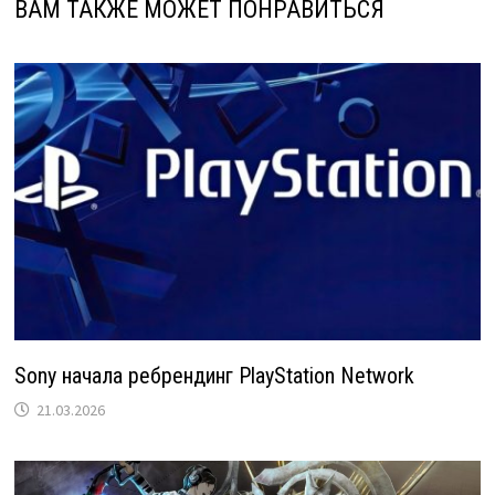
ВАМ ТАКЖЕ МОЖЕТ ПОНРАВИТЬСЯ
Sony начала ребрендинг PlayStation Network
21.03.2026