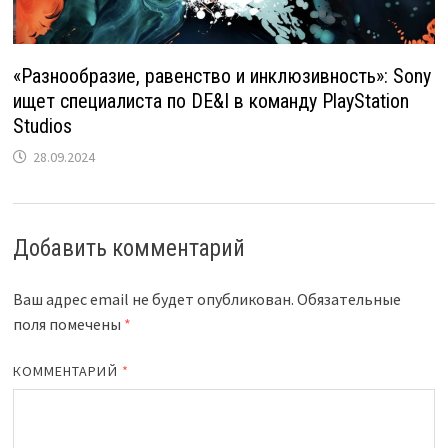
«Разнообразие, равенство и инклюзивность»: Sony
ищет специалиста по DE&I в команду PlayStation
Studios
28.09.2024
Добавить комментарий
Ваш адрес email не будет опубликован.
Обязательные
поля помечены
*
КОММЕНТАРИЙ
*