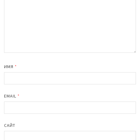
ИМЯ
*
EMAIL
*
САЙТ