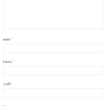
ИМЯ
*
EMAIL
*
САЙТ