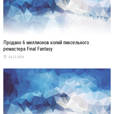
Продано 6 миллионов копий пиксельного
ремастера Final Fantasy
18.12.2025