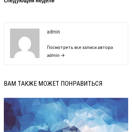
следующей неделе
admin
Посмотреть все записи автора
admin →
ВАМ ТАКЖЕ МОЖЕТ ПОНРАВИТЬСЯ