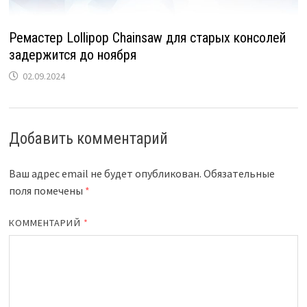
Ремастер Lollipop Chainsaw для старых консолей
задержится до ноября
02.09.2024
Добавить комментарий
Ваш адрес email не будет опубликован.
Обязательные
поля помечены
*
КОММЕНТАРИЙ
*