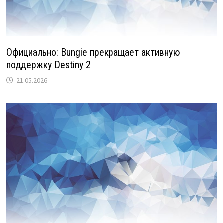
Официально: Bungie прекращает активную
поддержку Destiny 2
21.05.2026