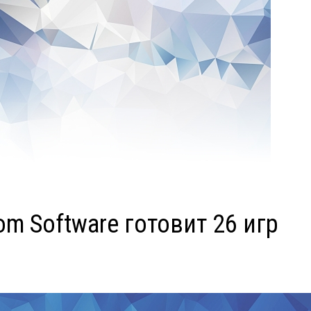
m Software готовит 26 игр