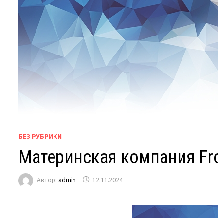
БЕЗ РУБРИКИ
Материнская компания Fro
Автор:
admin
12.11.2024