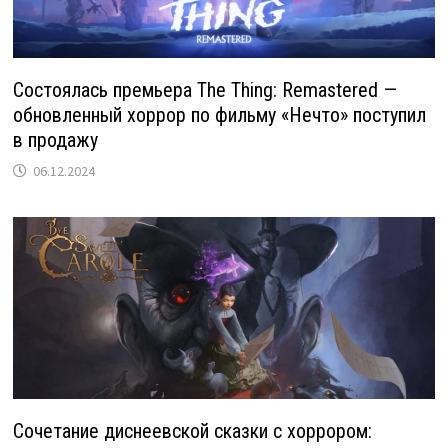
Состоялась премьера The Thing: Remastered —
обновленный хоррор по фильму «Нечто» поступил
в продажу
06.12.2024
Сочетание диснеевской сказки с хоррором: