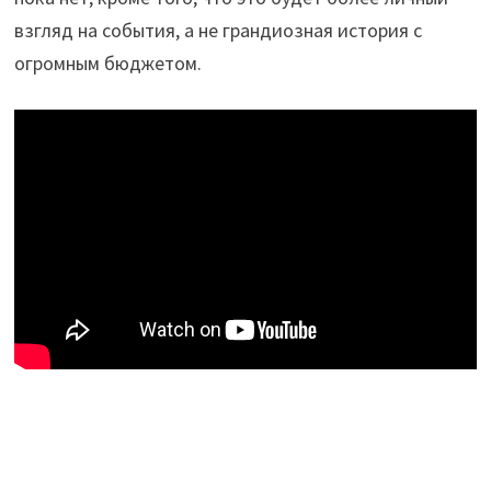
взгляд на события, а не грандиозная история с
огромным бюджетом.