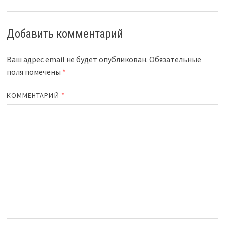
Добавить комментарий
Ваш адрес email не будет опубликован.
Обязательные
поля помечены
*
КОММЕНТАРИЙ
*