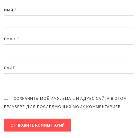
ИМЯ
*
EMAIL
*
САЙТ
СОХРАНИТЬ МОЁ ИМЯ, EMAIL И АДРЕС САЙТА В ЭТОМ
БРАУЗЕРЕ ДЛЯ ПОСЛЕДУЮЩИХ МОИХ КОММЕНТАРИЕВ.