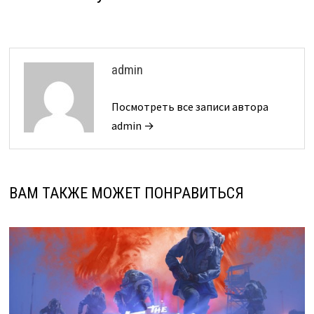
admin
Посмотреть все записи автора
admin →
ВАМ ТАКЖЕ МОЖЕТ ПОНРАВИТЬСЯ