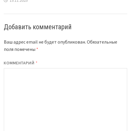
15.11.2025
Добавить комментарий
Ваш адрес email не будет опубликован.
Обязательные
поля помечены
*
КОММЕНТАРИЙ
*