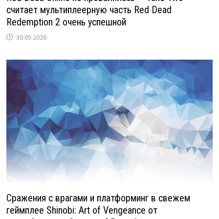
считает мультиплеерную часть Red Dead
Redemption 2 очень успешной
30.05.2026
Сражения с врагами и платформинг в свежем
геймплее Shinobi: Art of Vengeance от