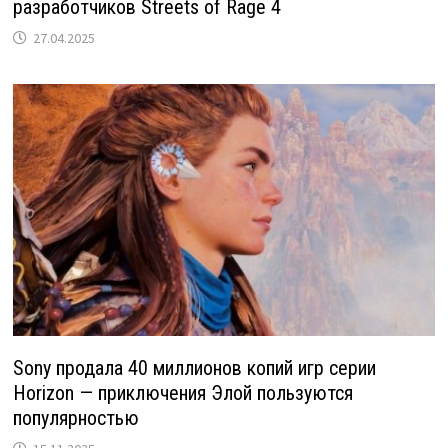
разработчиков Streets of Rage 4
27.04.2025
Sony продала 40 миллионов копий игр серии
Horizon — приключения Элой пользуются
популярностью