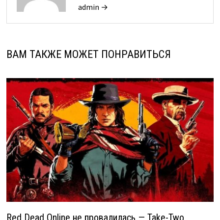
admin →
ВАМ ТАКЖЕ МОЖЕТ ПОНРАВИТЬСЯ
Red Dead Online не провалилась — Take-Two