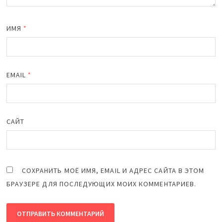
ИМЯ
*
EMAIL
*
САЙТ
СОХРАНИТЬ МОЁ ИМЯ, EMAIL И АДРЕС САЙТА В ЭТОМ
БРАУЗЕРЕ ДЛЯ ПОСЛЕДУЮЩИХ МОИХ КОММЕНТАРИЕВ.