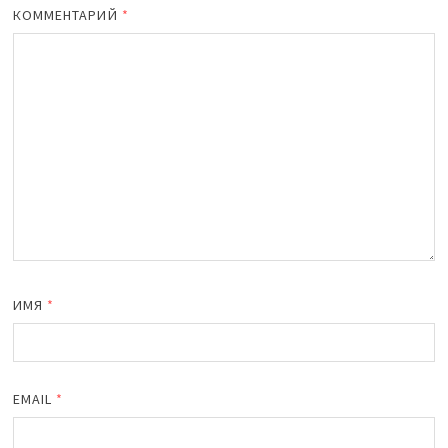
КОММЕНТАРИЙ
*
ИМЯ
*
EMAIL
*