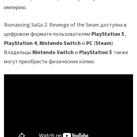
империю.
Romancing SaGa 2: Revenge of the Seven доступна в
цифровом формате пользователям
PlayStation 5
,
PlayStation 4
,
Nintendo Switch
и
PC
(
Steam
).
Владельцы
Nintendo Switch
и
PlayStation 5
также
могут приобрести физические копии.