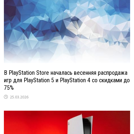
В PlayStation Store началась весенняя распродажа
игр для PlayStation 5 и PlayStation 4 со скидками до
75%
25.03.2026