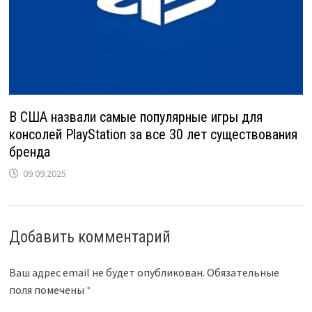
В США назвали самые популярные игры для
консолей PlayStation за все 30 лет существования
бренда
09.09.2025
Добавить комментарий
Ваш адрес email не будет опубликован.
Обязательные
поля помечены
*