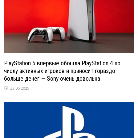
PlayStation 5 впервые обошла PlayStation 4 по
числу активных игроков и приносит гораздо
больше денег — Sony очень довольна
13.06.2025