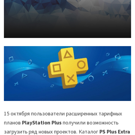
15 октября пользователи расширенных тарифных
планов
PlayStation Plus
получили возможность
загрузить ряд новых проектов. Каталог
PS Plus Extra