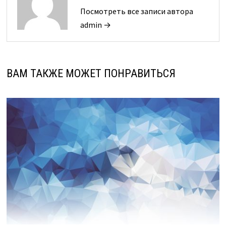
Посмотреть все записи автора
admin →
ВАМ ТАКЖЕ МОЖЕТ ПОНРАВИТЬСЯ