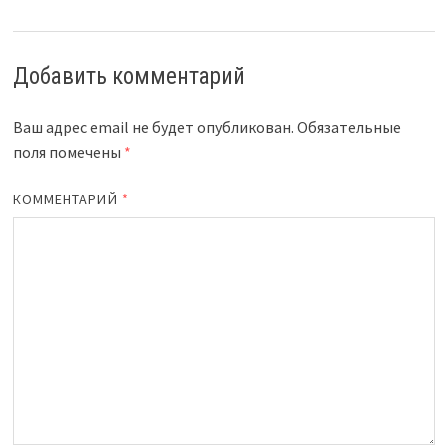
Добавить комментарий
Ваш адрес email не будет опубликован.
Обязательные
поля помечены
*
КОММЕНТАРИЙ
*