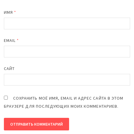
ИМЯ
*
EMAIL
*
САЙТ
СОХРАНИТЬ МОЁ ИМЯ, EMAIL И АДРЕС САЙТА В ЭТОМ
БРАУЗЕРЕ ДЛЯ ПОСЛЕДУЮЩИХ МОИХ КОММЕНТАРИЕВ.