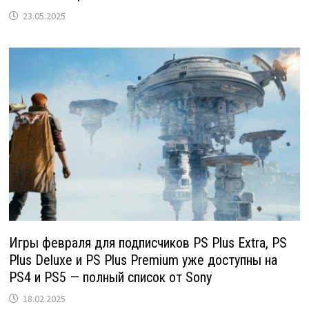
23.05.2025
Игры февраля для подписчиков PS Plus Extra, PS
Plus Deluxe и PS Plus Premium уже доступны на
PS4 и PS5 — полный список от Sony
18.02.2025