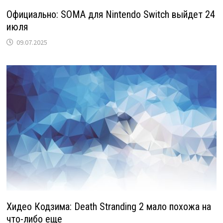
Официально: SOMA для Nintendo Switch выйдет 24
июля
09.07.2025
Хидео Кодзима: Death Stranding 2 мало похожа на
что-либо еще