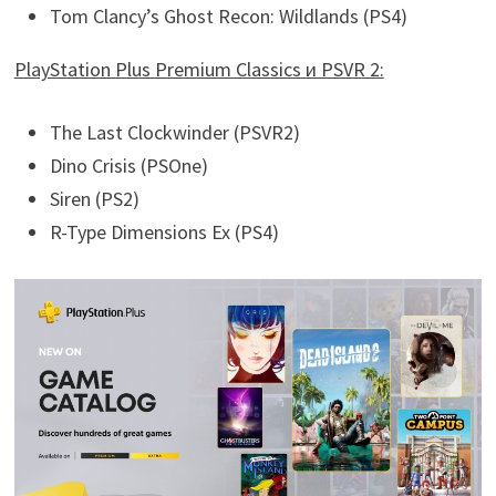
Tom Clancy’s Ghost Recon: Wildlands (PS4)
PlayStation Plus Premium Classics и PSVR 2:
The Last Clockwinder (PSVR2)
Dino Crisis (PSOne)
Siren (PS2)
R-Type Dimensions Ex (PS4)