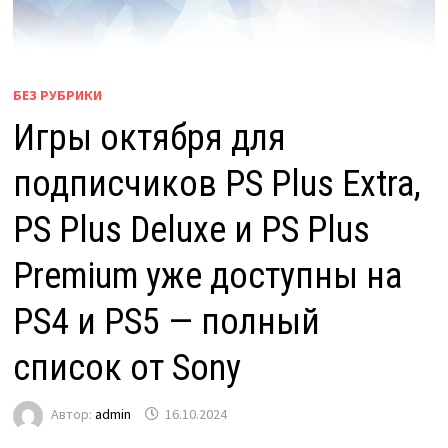
БЕЗ РУБРИКИ
Игры октября для
подписчиков PS Plus Extra,
PS Plus Deluxe и PS Plus
Premium уже доступны на
PS4 и PS5 — полный
список от Sony
Автор:
admin
16.10.2024