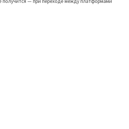
не получится — при переходе между платформами