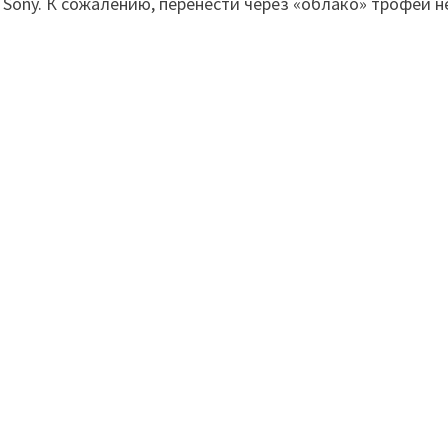
 Sony. К сожалению, перенести через «облако» трофеи 