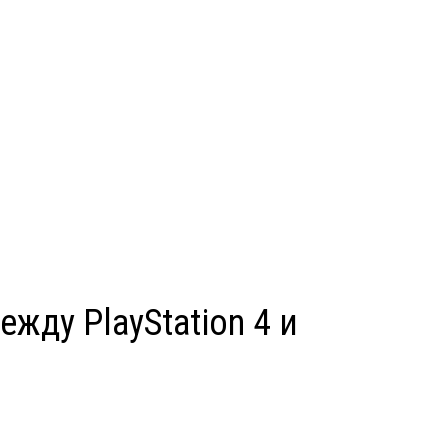
жду PlayStation 4 и