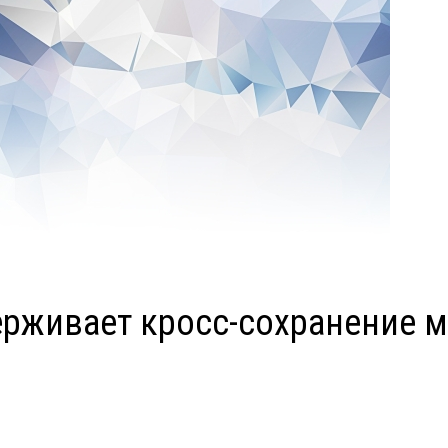
ерживает кросс-сохранение ме