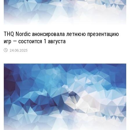
THQ Nordic анонсировала летнюю презентацию
игр — состоится 1 августа
24.06.2025