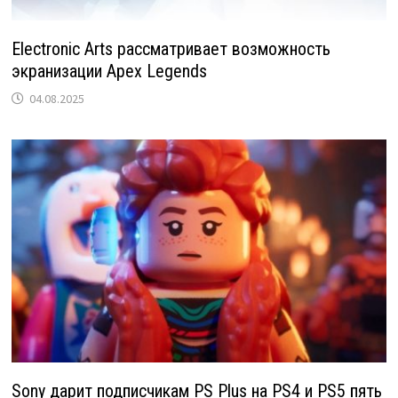
Electronic Arts рассматривает возможность
экранизации Apex Legends
04.08.2025
Sony дарит подписчикам PS Plus на PS4 и PS5 пять