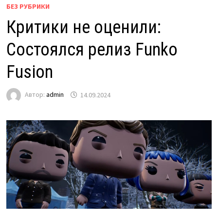
БЕЗ РУБРИКИ
Критики не оценили:
Состоялся релиз Funko
Fusion
Автор:
admin
14.09.2024