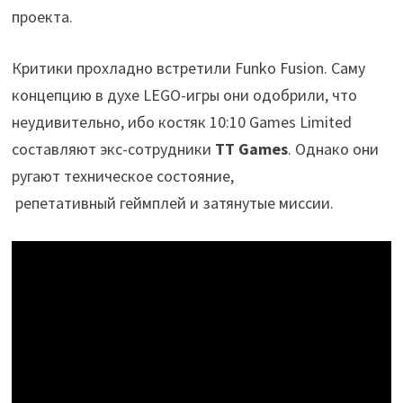
проекта.
Критики прохладно встретили Funko Fusion. Саму
концепцию в духе LEGO-игры они одобрили, что
неудивительно, ибо костяк 10:10 Games Limited
составляют экс-сотрудники
TT Games
. Однако они
ругают техническое состояние,
репетативный геймплей и затянутые миссии.