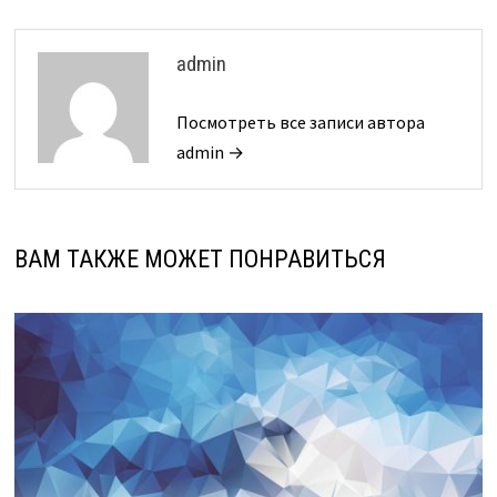
admin
Посмотреть все записи автора
admin →
ВАМ ТАКЖЕ МОЖЕТ ПОНРАВИТЬСЯ