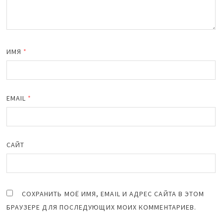
ИМЯ
*
EMAIL
*
САЙТ
СОХРАНИТЬ МОЁ ИМЯ, EMAIL И АДРЕС САЙТА В ЭТОМ
БРАУЗЕРЕ ДЛЯ ПОСЛЕДУЮЩИХ МОИХ КОММЕНТАРИЕВ.