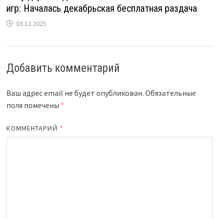
игр: Началась декабрьская бесплатная раздача
03.12.2025
Добавить комментарий
Ваш адрес email не будет опубликован.
Обязательные
поля помечены
*
КОММЕНТАРИЙ
*