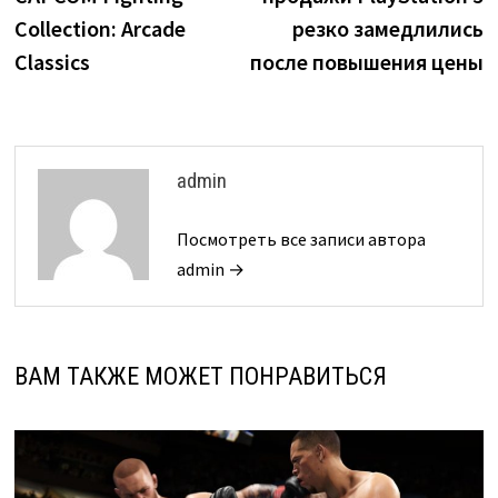
Collection: Arcade
резко замедлились
Classics
после повышения цены
admin
Посмотреть все записи автора
admin →
ВАМ ТАКЖЕ МОЖЕТ ПОНРАВИТЬСЯ