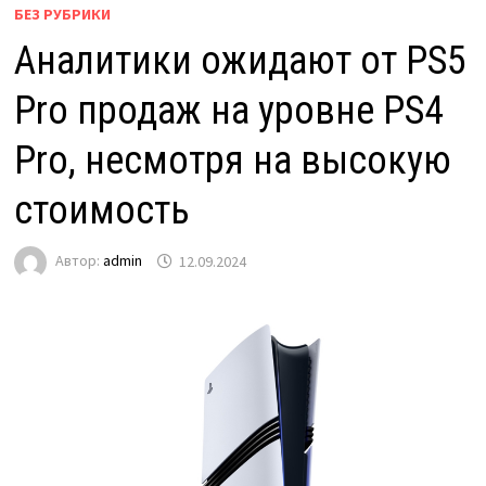
БЕЗ РУБРИКИ
Аналитики ожидают от PS5
Pro продаж на уровне PS4
Pro, несмотря на высокую
стоимость
Автор:
admin
12.09.2024