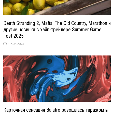
Death Stranding 2, Mafia: The Old Country, Marathon и
другие новинки в хайп-трейлере Summer Game
Fest 2025
02.06.2025
Карточная сенсация Balatro разошлась тиражом в