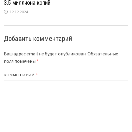
3,5 миллиона копий
12.12.2024
Добавить комментарий
Ваш адрес email не будет опубликован.
Обязательные
поля помечены
*
КОММЕНТАРИЙ
*