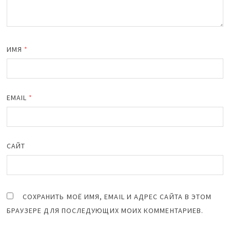
ИМЯ
*
EMAIL
*
САЙТ
СОХРАНИТЬ МОЁ ИМЯ, EMAIL И АДРЕС САЙТА В ЭТОМ
БРАУЗЕРЕ ДЛЯ ПОСЛЕДУЮЩИХ МОИХ КОММЕНТАРИЕВ.