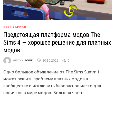
БЕЗ РУБРИКИ
Предстоящая платформа модов The
Sims 4 — хорошее решение для платных
модов
Автор:
admin
20.10.2022
0
Одно большое объявление от The Sims Summit
может решить проблему платных модов в
сообществе и исключить безопасное место для
новичков в мире модов. Большая часть …