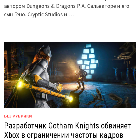
автором Dungeons & Dragons Р.А. Сальваторе и его
сын Гено. Cryptic Studios и …
БЕЗ РУБРИКИ
Разработчик Gotham Knights обвиняет
Xbox в ограничении частоты кадров