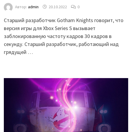
Автор:
admin
20.10.2022
0
Старший разработчик Gotham Knights говорит, что
версия игры для Xbox Series S вызывает
заблокированную частоту кадров 30 кадров в
секунду. Старший разработчик, работающий над
грядущей …