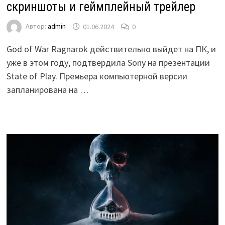
скриншоты и геймплейный трейлер
Автор:
admin
01.06.2024
0
God of War Ragnarok действительно выйдет на ПК, и
уже в этом году, подтвердила Sony на презентации
State of Play. Премьера компьютерной версии
запланирована на …