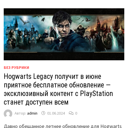
БЕЗ РУБРИКИ
Hogwarts Legacy получит в июне
приятное бесплатное обновление —
эксклюзивный контент с PlayStation
станет доступен всем
Автор:
admin
01.06.2024
0
Давно обещанное летнее обновление для Hogwarts