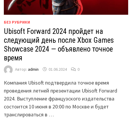
БЕЗ РУБРИКИ
Ubisoft Forward 2024 пройдет на
следующий день после Xbox Games
Showcase 2024 — объявлено точное
время
Автор:
admin
01.06.2024
0
Компания Ubisoft подтвердила точное время
проведения летней презентации Ubisoft Forward
2024. Выступление французского издательства
состоится 10 июня в 20:00 по Москве и будет
транслироваться в …