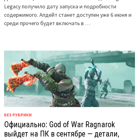
Legacy получило дату запуска и подробности
содержимого. Апдейт станет доступен уже 6 июня и
среди прочего будет включать в …
БЕЗ РУБРИКИ
Официально: God of War Ragnarok
выйдет на ПК в сентябре — детали,