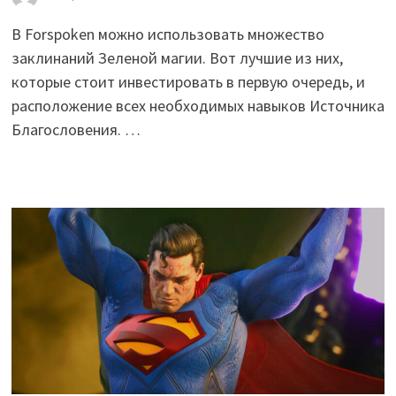
В Forspoken можно использовать множество
заклинаний Зеленой магии. Вот лучшие из них,
которые стоит инвестировать в первую очередь, и
расположение всех необходимых навыков Источника
Благословения. …