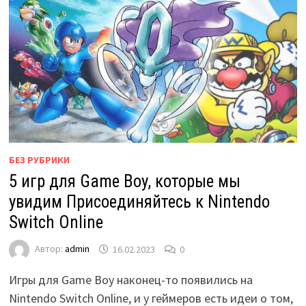
БЕЗ РУБРИКИ
5 игр для Game Boy, которые мы
увидим Присоединяйтесь к Nintendo
Switch Online
Автор:
admin
16.02.2023
0
Игры для Game Boy наконец-то появились на
Nintendo Switch Online, и у геймеров есть идеи о том,