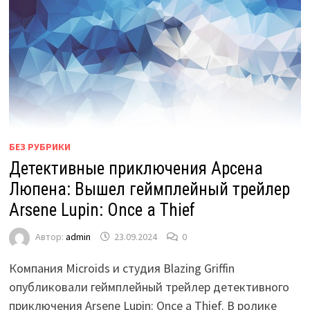
БЕЗ РУБРИКИ
Детективные приключения Арсена
Люпена: Вышел геймплейный трейлер
Arsene Lupin: Once a Thief
Автор:
admin
23.09.2024
0
Компания Microids и студия Blazing Griffin
опубликовали геймплейный трейлер детективного
приключения Arsene Lupin: Once a Thief. В ролике