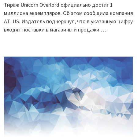
Тираж Unicorn Overlord официально достиг 1
миллиона экземпляров. Об этом сообщила компания
ATLUS. Издатель подчеркнул, что в указанную цифру
входят поставки в магазины и продажи …