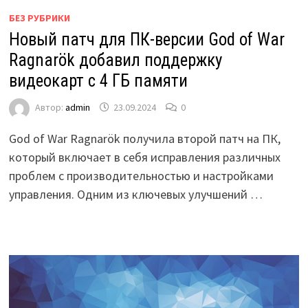
БЕЗ РУБРИКИ
Новый патч для ПК-версии God of War
Ragnarök добавил поддержку
видеокарт с 4 ГБ памяти
Автор:
admin
23.09.2024
0
God of War Ragnarök получила второй патч на ПК,
который включает в себя исправления различных
проблем с производительностью и настройками
управления. Одним из ключевых улучшений …