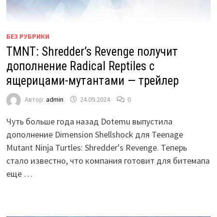
БЕЗ РУБРИКИ
TMNT: Shredder’s Revenge получит
дополнение Radical Reptiles с
ящерицами-мутантами — трейлер
Автор:
admin
24.09.2024
0
Чуть больше года назад Dotemu выпустила
дополнение Dimension Shellshock для Teenage
Mutant Ninja Turtles: Shredder's Revenge. Теперь
стало известно, что компания готовит для битемапа
еще …