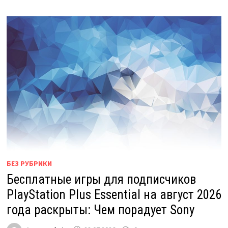
БЕЗ РУБРИКИ
Бесплатные игры для подписчиков
PlayStation Plus Essential на август 2026
года раскрыты: Чем порадует Sony