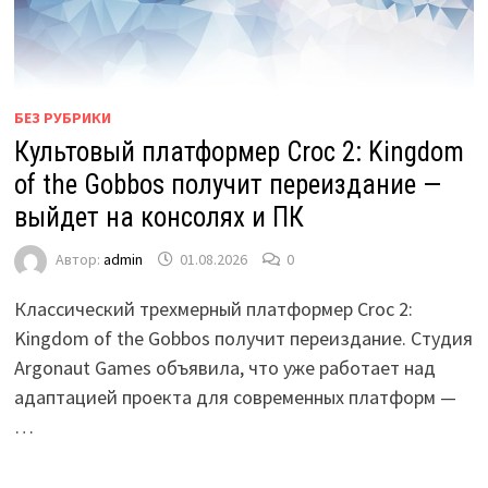
БЕЗ РУБРИКИ
Культовый платформер Croc 2: Kingdom
of the Gobbos получит переиздание —
выйдет на консолях и ПК
Автор:
admin
01.08.2026
0
Классический трехмерный платформер Croc 2:
Kingdom of the Gobbos получит переиздание. Студия
Argonaut Games объявила, что уже работает над
адаптацией проекта для современных платформ —
…