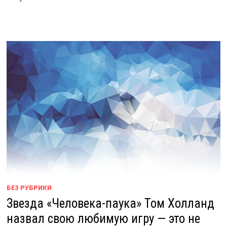
БЕЗ РУБРИКИ
Звезда «Человека-паука» Том Холланд
назвал свою любимую игру — это не